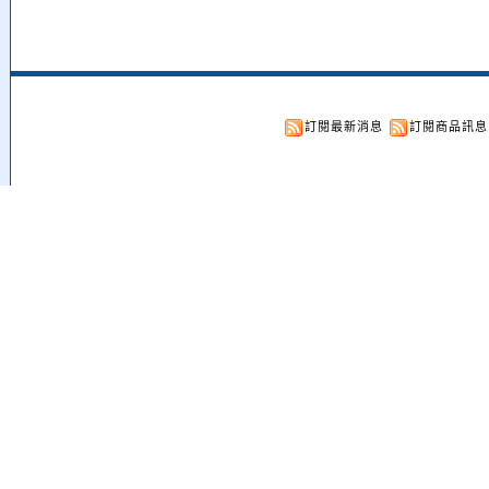
訂閱最新消息
訂閱商品訊息